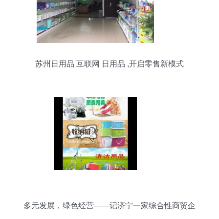
苏州日用品 互联网 日用品 ,开启零售新模式
多元发展，绿色经营——记济宁一家综合性商贸企
业的转型之路