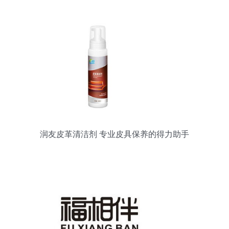
润友皮革清洁剂 专业皮具保养的得力助手