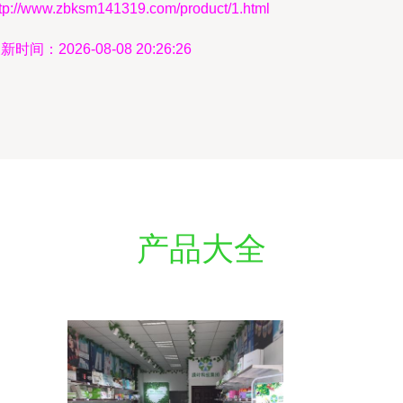
ttp://www.zbksm141319.com/product/1.html
新时间：2026-08-08 20:26:26
产品大全