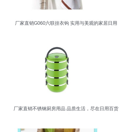
厂家直销G060六联挂衣钩 实用与美观的家居日用
选择
厂家直销不锈钢厨房用品 品质生活，尽在日用百货
精选