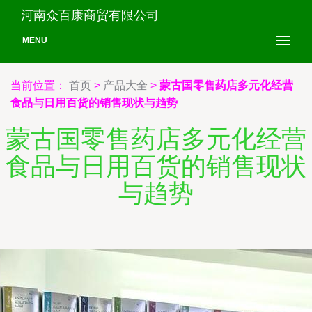
河南众百康商贸有限公司
MENU
当前位置：
首页
>
产品大全
>
蒙古国零售药店多元化经营
食品与日用百货的销售现状与趋势
蒙古国零售药店多元化经营
食品与日用百货的销售现状
与趋势