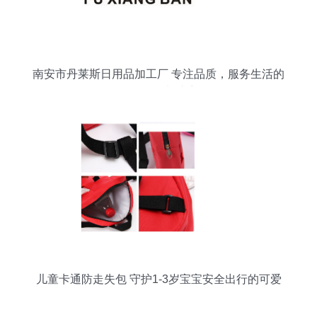
南安市丹莱斯日用品加工厂 专注品质，服务生活的
日用百货制造商
儿童卡通防走失包 守护1-3岁宝宝安全出行的可爱
伙伴