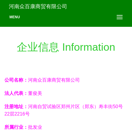
河南众百康商贸有限公司
MENU
企业信息 Information
公司名称：
河南众百康商贸有限公司
法人代表：
董俊美
注册地址：
河南自贸试验区郑州片区（郑东）寿丰街50号
22层2216号
所属行业：
批发业