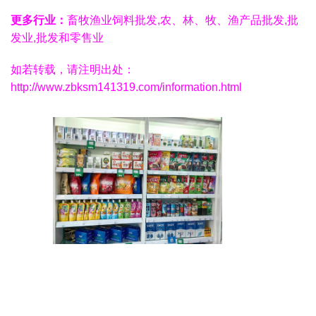
更多行业：
畜牧渔业饲料批发,农、林、牧、渔产品批发,批
发业,批发和零售业
如若转载，请注明出处：
http://www.zbksm141319.com/information.html