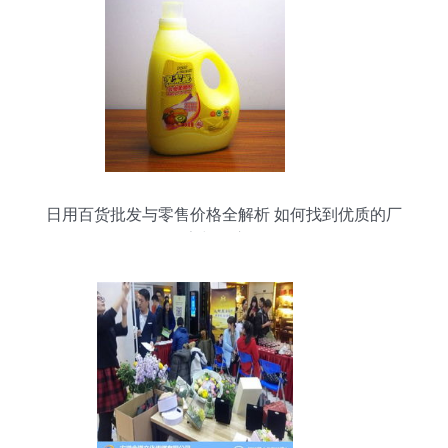
日用百货批发与零售价格全解析 如何找到优质的厂
家与供应链