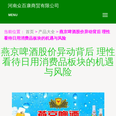
河南众百康商贸有限公司
MENU
当前位置：
首页
>
产品大全
>
燕京啤酒股价异动背后 理性
看待日用消费品板块的机遇与风险
燕京啤酒股价异动背后 理性
看待日用消费品板块的机遇
与风险