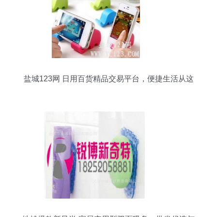
盐城123网 日用百货精品交易平台，便捷生活从这
里开始