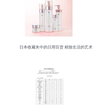
日本收藏夹中的日用百货 精致生活的艺术