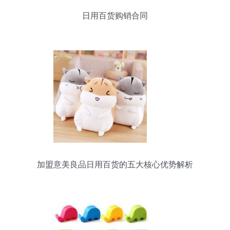
日用百货购销合同
加盟意美良品日用百货的五大核心优势解析