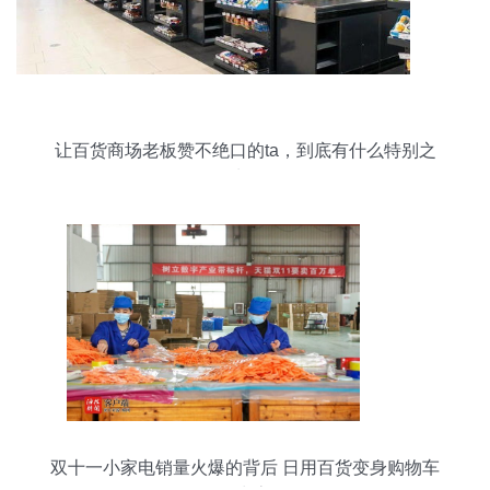
让百货商场老板赞不绝口的ta，到底有什么特别之
处？
双十一小家电销量火爆的背后 日用百货变身购物车