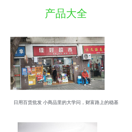
产品大全
日用百货批发 小商品里的大学问，财富路上的稳基
石